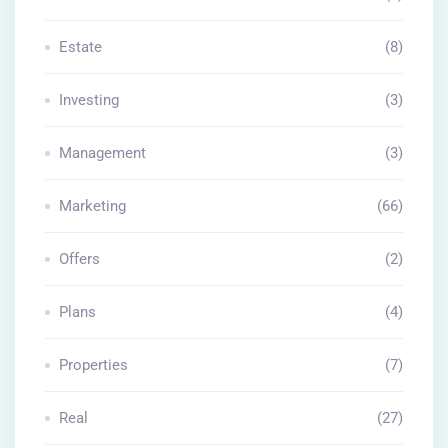
Estate
(8)
Investing
(3)
Management
(3)
Marketing
(66)
Offers
(2)
Plans
(4)
Properties
(7)
Real
(27)