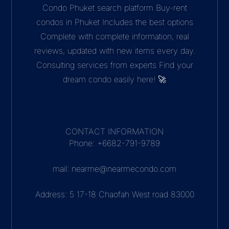
Condo Phuket search platform Buy-rent
condos in Phuket Includes the best options
Complete with complete information, real
reviews, updated with new items every day.
Consulting services from experts Find your
dream condo easily here! 🚀
CONTACT INFORMATION
Phone: +6682-791-9789
mail: nearme@nearmecondo.com
Address: 5 17-18 Chaofah West road 83000