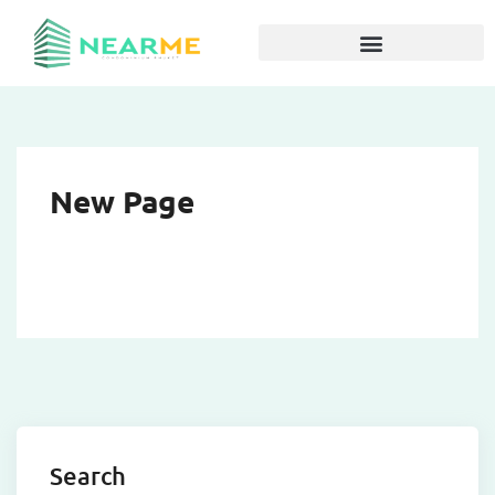
New Page
Search