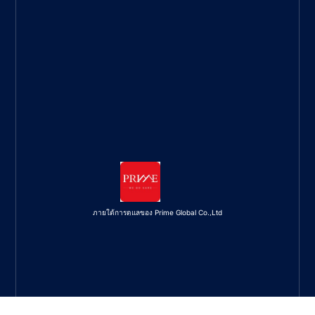
ภายใต้การดูแลของ Prime Global Co.,Ltd