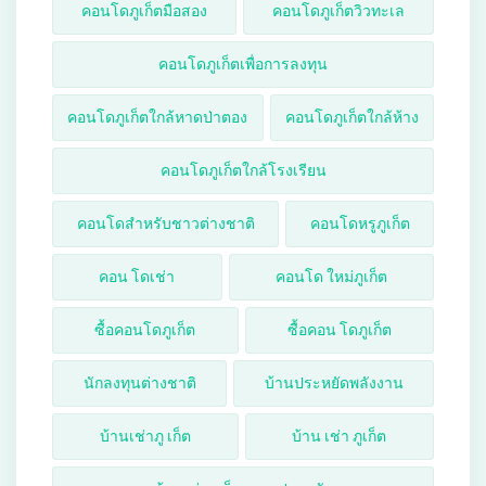
คอนโดภูเก็ตมือสอง
คอนโดภูเก็ตวิวทะเล
คอนโดภูเก็ตเพื่อการลงทุน
คอนโดภูเก็ตใกล้หาดป่าตอง
คอนโดภูเก็ตใกล้ห้าง
คอนโดภูเก็ตใกล้โรงเรียน
คอนโดสำหรับชาวต่างชาติ
คอนโดหรูภูเก็ต
คอน โดเช่า
คอนโด ใหม่ภูเก็ต
ซื้อคอนโดภูเก็ต
ซื้อคอน โดภูเก็ต
นักลงทุนต่างชาติ
บ้านประหยัดพลังงาน
บ้านเช่าภู เก็ต
บ้าน เช่า ภูเก็ต