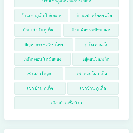
บ้านเช่าภูเก็ตราคาประหยัด
บ้านเช่าภูเก็ตใกล้ทะเล
บ้านเช่าหรือคอนโด
บ้านเช่า ในภูเก็ต
บ้านเดี่ยว vs บ้านแฝด
ปัญหาการขอวีซ่าไทย
ภูเก็ต คอน โด
ภูเก็ต คอน โด มือสอง
อยู่คอนโดภูเก็ต
เช่าคอนโดถูก
เช่าคอนโด ภูเก็ต
เช่า บ้าน ภูเก็ต
เช่าบ้าน ภู เก็ต
เลือกทำเลซื้อบ้าน