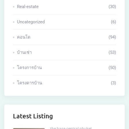
Real-estate
(30)
Uncategorized
(6)
คอนโด
(94)
บ้านเช่า
(53)
โครงการบ้าน
(50)
โครงดารบ้าน
(3)
Latest Listing
the base central phuket