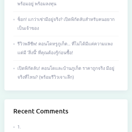
พร้อมอยู่ พร้อมลงทุน
ช็อก! แกว่าเช่ามีอยู่จริง? เปิดพิกัดลับสำหรับคนอยาก
เป็นเจ้าของ
รีวิวพลีชีพ! คอนโดหรูภูเก็ต… ที่ไม่ได้มีแค่ความแพง
แต่มี ‘สิ่งนี้’ ที่คุณต้องรู้ก่อนซื้อ!
เปิดพิกัดลับ! คอนโดและบ้านภูเก็ต ราคาถูกจริง มีอยู่
จริงที่ไหน? (พร้อมรีวิวเจาะลึก)
Recent Comments