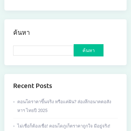
ค้นหา
ค้นหา
Recent Posts
คอนโดราคาขึ้นจริง หรือแค่ฝัน? ส่องลึกอนาคตอสัง
หาฯ ไทยปี 2025
ไม่เชื่อก็ต้องเชื่อ! คอนโดภูเก็ตราคาถูกใจ มีอยู่จริง!