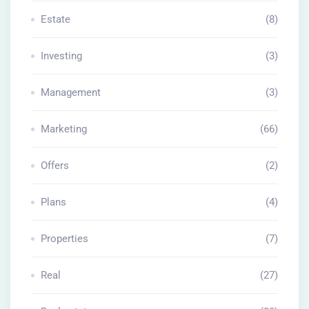
Estate
(8)
Investing
(3)
Management
(3)
Marketing
(66)
Offers
(2)
Plans
(4)
Properties
(7)
Real
(27)