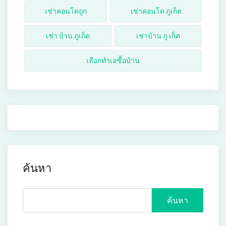
เช่าคอนโดถูก
เช่าคอนโด ภูเก็ต
เช่า บ้าน ภูเก็ต
เช่าบ้าน ภู เก็ต
เลือกทำเลซื้อบ้าน
ค้นหา
ค้นหา