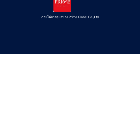
ภายใต้การดูแลของ Prime Global Co.,Ltd