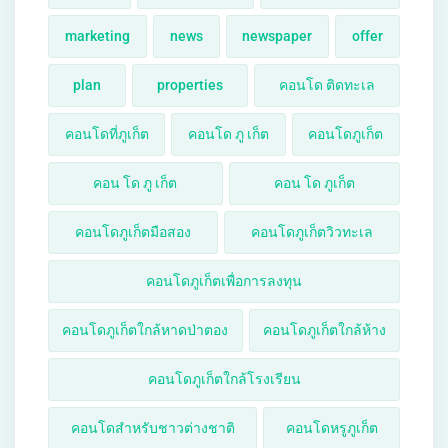
marketing
news
newspaper
offer
plan
properties
คอนโด ติดทะเล
คอนโดที่ภูเก็ต
คอนโด ภู เก็ต
คอนโดภูเก็ต
คอน โด ภู เก็ต
คอน โด ภูเก็ต
คอนโดภูเก็ตมือสอง
คอนโดภูเก็ตวิวทะเล
คอนโดภูเก็ตเพื่อการลงทุน
คอนโดภูเก็ตใกล้หาดป่าตอง
คอนโดภูเก็ตใกล้ห้าง
คอนโดภูเก็ตใกล้โรงเรียน
คอนโดสำหรับชาวต่างชาติ
คอนโดหรูภูเก็ต