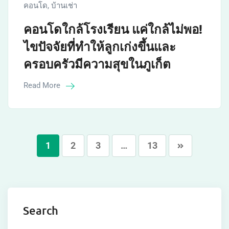
คอนโด
,
บ้านเช่า
คอนโดใกล้โรงเรียน แค่ใกล้ไม่พอ!
ไขปัจจัยที่ทำให้ลูกเก่งขึ้นและ
ครอบครัวมีความสุขในภูเก็ต
Read More
1
2
3
…
13
Search