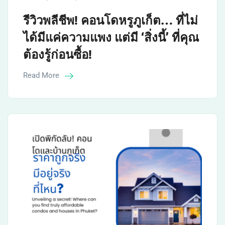
รีวิวพลีชีพ! คอนโดหรูภูเก็ต… ที่ไม่
ได้มีแค่ความแพง แต่มี ‘สิ่งนี้’ ที่คุณ
ต้องรู้ก่อนซื้อ!
Read More