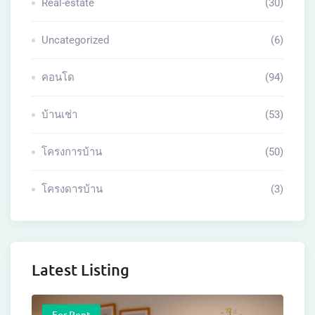
Real-estate
(30)
Uncategorized
(6)
คอนโด
(94)
บ้านเช่า
(53)
โครงการบ้าน
(50)
โครงดารบ้าน
(3)
Latest Listing
For Rent