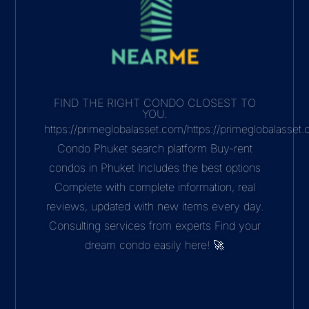
FIND THE RIGHT CONDO CLOSEST TO
YOU.
https://primeglobalasset.com/https://primeglobalasse
Condo Phuket search platform Buy-rent
condos in Phuket Includes the best options
Complete with complete information, real
reviews, updated with new items every day.
Consulting services from experts Find your
dream condo easily here! 🚀