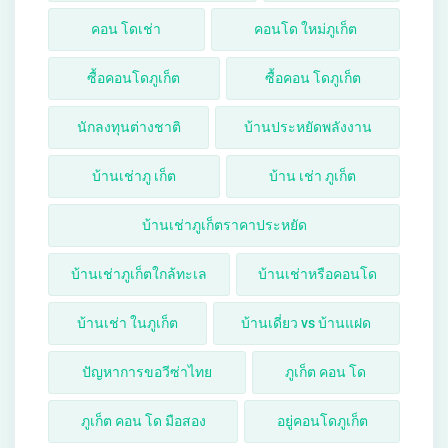
คอน โดเช่า
คอนโด ใหม่ภูเก็ต
ซื้อคอนโดภูเก็ต
ซื้อคอน โดภูเก็ต
นักลงทุนต่างชาติ
บ้านประหยัดพลังงาน
บ้านเช่าภู เก็ต
บ้าน เช่า ภูเก็ต
บ้านเช่าภูเก็ตราคาประหยัด
บ้านเช่าภูเก็ตใกล้ทะเล
บ้านเช่าหรือคอนโด
บ้านเช่า ในภูเก็ต
บ้านเดี่ยว vs บ้านแฝด
ปัญหาการขอวีซ่าไทย
ภูเก็ต คอน โด
ภูเก็ต คอน โด มือสอง
อยู่คอนโดภูเก็ต