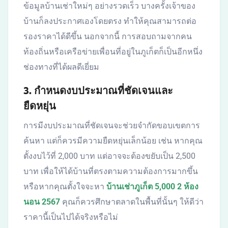
ข้อมูลบ้านเช่าใหม่ๆ อย่างรวดเร็ว บางครั้งเจ้าของ
บ้านก็ลงประกาศเองโดยตรง ทำให้คุณสามารถต่อ
รองราคาได้ดีขึ้น นอกจากนี้ การสอบถามจากคน
ท้องถิ่นหรือเครือข่ายเพื่อนที่อยู่ในภูเก็ตก็เป็นอีกหนึ่ง
ช่องทางที่ได้ผลดีเยี่ยม
3. กำหนดงบประมาณที่ชัดเจนและ
ยืดหยุ่น
การมีงบประมาณที่ชัดเจนจะช่วยจำกัดขอบเขตการ
ค้นหา แต่ก็ควรมีความยืดหยุ่นเล็กน้อย เช่น หากคุณ
ตั้งงบไว้ที่ 2,000 บาท แต่อาจจะต้องขยับเป็น 2,500
บาท เพื่อให้ได้บ้านที่ตรงตามความต้องการมากขึ้น
หรือหากคุณตั้งใจจะหา
บ้านเช่าภูเก็ต 5,000 2 ห้อง
นอน 2567
คุณก็ควรศึกษาตลาดในพื้นที่นั้นๆ ให้ดีว่า
ราคานี้เป็นไปได้จริงหรือไม่