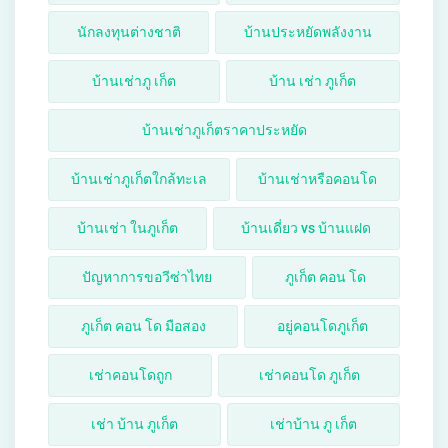
นักลงทุนต่างชาติ
บ้านประหยัดพลังงาน
บ้านเช่าภู เก็ต
บ้าน เช่า ภูเก็ต
บ้านเช่าภูเก็ตราคาประหยัด
บ้านเช่าภูเก็ตใกล้ทะเล
บ้านเช่าหรือคอนโด
บ้านเช่า ในภูเก็ต
บ้านเดี่ยว vs บ้านแฝด
ปัญหาการขอวีซ่าไทย
ภูเก็ต คอน โด
ภูเก็ต คอน โด มือสอง
อยู่คอนโดภูเก็ต
เช่าคอนโดถูก
เช่าคอนโด ภูเก็ต
เช่า บ้าน ภูเก็ต
เช่าบ้าน ภู เก็ต