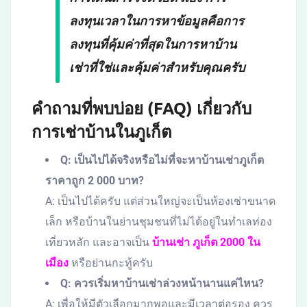
ลงทุนเวลาในการหาข้อมูลคือการ
ลงทุนที่คุ้มค่าที่สุดในการหาบ้าน
เช่าที่ใช่และคุ้มค่าสำหรับคุณครับ
คำถามที่พบบ่อย (FAQ) เกี่ยวกับ
การเช่าบ้านในภูเก็ต
Q: เป็นไปได้จริงหรือไม่ที่จะหาบ้านเช่าภูเก็ต
ราคาถูก 2 000 บาท?
A: เป็นไปได้ครับ แต่ส่วนใหญ่จะเป็นห้องเช่าขนาด
เล็ก หรือบ้านในย่านชุมชนที่ไม่ได้อยู่ในทำเลท่อง
เที่ยวหลัก และอาจเป็น
บ้านเช่า ภูเก็ต 2000 ใน
เมือง
หรือย่านกะทู้ครับ
Q: ควรเริ่มหาบ้านเช่าล่วงหน้านานแค่ไหน?
A: เพื่อให้มีตัวเลือกมากพอและมีเวลาต่อรอง ควร