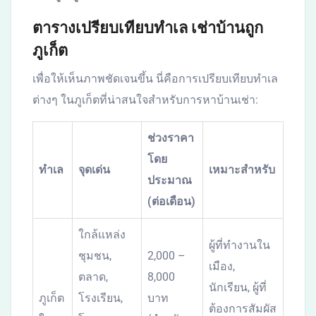
ตารางเปรียบเทียบทำเล เช่าบ้านถูก
ภูเก็ต
เพื่อให้เห็นภาพชัดเจนขึ้น นี่คือการเปรียบเทียบทำเล
ต่างๆ ในภูเก็ตที่น่าสนใจสำหรับการหาบ้านเช่า:
ช่วงราคา
โดย
ทำเล
จุดเด่น
เหมาะสำหรับ
ประมาณ
(ต่อเดือน)
ใกล้แหล่ง
ผู้ที่ทำงานใน
ชุมชน,
2,000 –
เมือง,
ตลาด,
8,000
นักเรียน, ผู้ที่
ภูเก็ต
โรงเรียน,
บาท
ต้องการสัมผัส