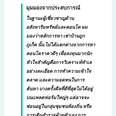
มุมมองจากประสบการณ์
ในฐานะผู้เชี่ยวชาญด้าน
อสังหาริมทรัพย์และคอนโด ผม
มองว่าหลักการหา
เช่าบ้านถูก
ภูเก็ต
นั้น ไม่ได้แตกต่างจากการหา
คอนโดราคาดีๆ เพื่อลงทุนมากนัก
หัวใจสำคัญคือการวิเคราะห์ทำเล
อย่างละเอียด การทำความเข้าใจ
ตลาด และความอดทนในการ
ค้นหา บางครั้งดีลที่ดีที่สุดไม่ได้อยู่
บนแพลตฟอร์มใหญ่ๆ แต่อาจจะ
ซ่อนอยู่ในกลุ่มชุมชนท้องถิ่น หรือ
การเดินสำรวจด้วยตัวเอง การ