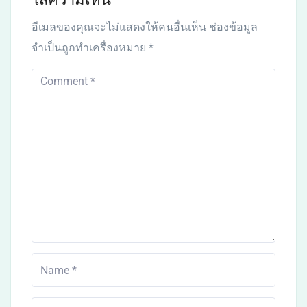
อีเมลของคุณจะไม่แสดงให้คนอื่นเห็น
ช่องข้อมูล
จำเป็นถูกทำเครื่องหมาย
*