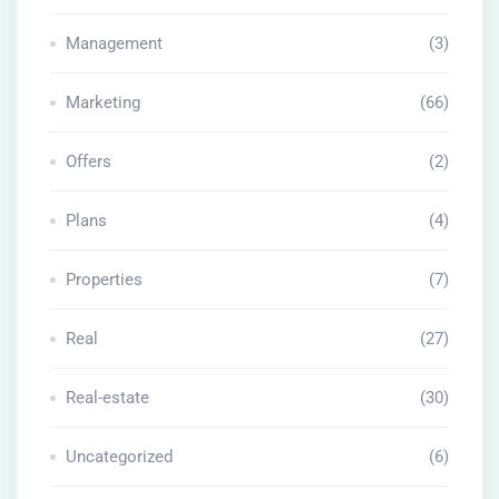
Management
(3)
Marketing
(66)
Offers
(2)
Plans
(4)
Properties
(7)
Real
(27)
Real-estate
(30)
Uncategorized
(6)