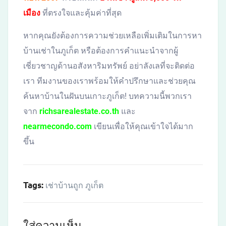
เมือง
ที่ตรงใจและคุ้มค่าที่สุด
หากคุณยังต้องการความช่วยเหลือเพิ่มเติมในการหา
บ้านเช่าในภูเก็ต หรือต้องการคำแนะนำจากผู้
เชี่ยวชาญด้านอสังหาริมทรัพย์ อย่าลังเลที่จะติดต่อ
เรา ทีมงานของเราพร้อมให้คำปรึกษาและช่วยคุณ
ค้นหาบ้านในฝันบนเกาะภูเก็ต! บทความนี้พวกเรา
จาก
richsarealestate.co.th
และ
nearmecondo.com
เขียนเพื่อให้คุณเข้าใจได้มาก
ขึ้น
Tags:
เช่าบ้านถูก ภูเก็ต
ใส่ความเห็น