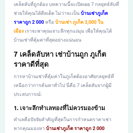
เคล็ดลับที่ถูกต้อง บทความนี้จะเปิดเผย 7 กลยุทธ์ลับที่
ช่วยให้คุณได้ดีลเด็ด ไม่ว่าจะเป็น
บ้านเช่าภูเก็ต
ราคาถูก 2 000
หรือ
บ้านเช่า ภูเก็ต 3,000 ใน
เมือง
เราจะพาคุณเจาะลึกทุกแง่มุม เพื่อให้คุณได้
บ้านเช่าที่คุ้มค่าที่สุดอย่างแน่นอน
7 เคล็ดลับหา
เช่าบ้านถูก ภูเก็ต
ราคาดีที่สุด
การหาบ้านเช่าที่คุ้มค่าในภูเก็ตต้องอาศัยกลยุทธ์ที่
เหนือกว่าการค้นหาทั่วไป นี่คือ 7 เคล็ดลับจากผู้มี
ประสบการณ์:
1. เจาะลึกทำเลทองที่ไม่ควรมองข้าม
ทำเลคือปัจจัยสำคัญที่สุดในการกำหนดราคาเช่า
หากคุณมองหา
บ้านเช่าภูเก็ต ราคาถูก 2 000