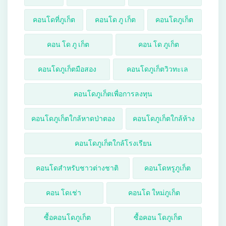
คอนโดที่ภูเก็ต
คอนโด ภู เก็ต
คอนโดภูเก็ต
คอน โด ภู เก็ต
คอน โด ภูเก็ต
คอนโดภูเก็ตมือสอง
คอนโดภูเก็ตวิวทะเล
คอนโดภูเก็ตเพื่อการลงทุน
คอนโดภูเก็ตใกล้หาดป่าตอง
คอนโดภูเก็ตใกล้ห้าง
คอนโดภูเก็ตใกล้โรงเรียน
คอนโดสำหรับชาวต่างชาติ
คอนโดหรูภูเก็ต
คอน โดเช่า
คอนโด ใหม่ภูเก็ต
ซื้อคอนโดภูเก็ต
ซื้อคอน โดภูเก็ต