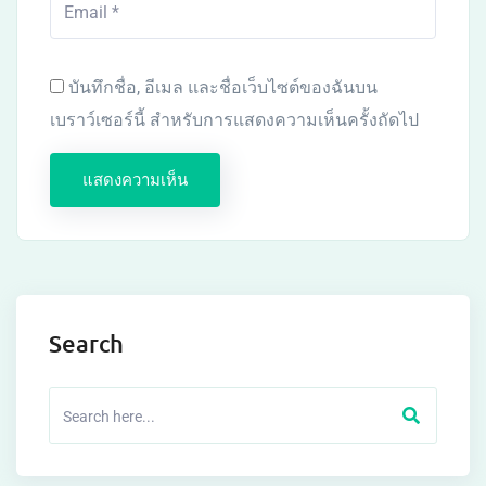
บันทึกชื่อ, อีเมล และชื่อเว็บไซต์ของฉันบน
เบราว์เซอร์นี้ สำหรับการแสดงความเห็นครั้งถัดไป
Search