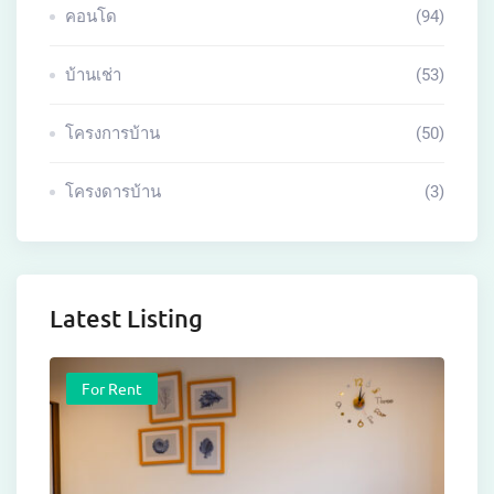
คอนโด
(94)
บ้านเช่า
(53)
โครงการบ้าน
(50)
โครงดารบ้าน
(3)
Latest Listing
For Rent