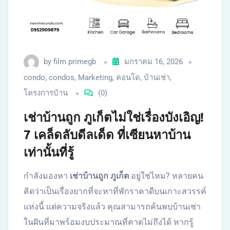
by
film primegb
มกราคม 16, 2026
condo
,
condos
,
Marketing
,
คอนโด
,
บ้านเช่า
,
โครงการบ้าน
(0)
เช่าบ้านถูก ภูเก็ตไม่ใช่เรื่องบังเอิญ!
7 เคล็ดลับดีลเด็ด ที่เซียนหาบ้าน
เท่านั้นที่รู้
กำลังมองหา
เช่าบ้านถูก ภูเก็ต
อยู่ใช่ไหม? หลายคน
คิดว่าเป็นเรื่องยากที่จะหาที่พักราคาดีบนเกาะสวรรค์
แห่งนี้ แต่ความจริงแล้ว คุณสามารถค้นพบบ้านเช่า
ในฝันที่มาพร้อมงบประมาณที่คาดไม่ถึงได้ หากรู้