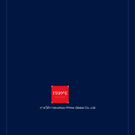
ภายใต้การดูแลของ Prime Global Co.,Ltd