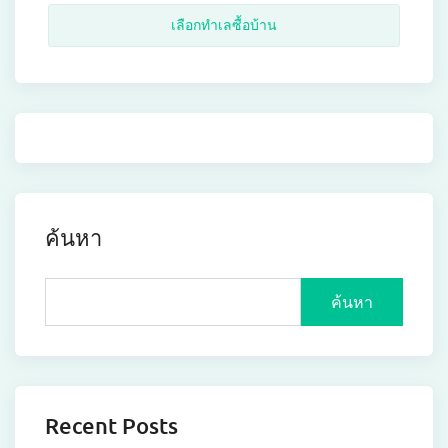
เลือกทำเลซื้อบ้าน
ค้นหา
ค้นหา
Recent Posts